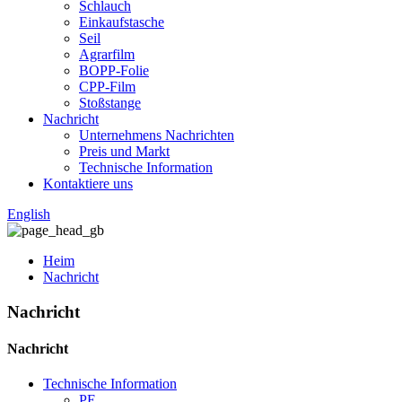
Schlauch
Einkaufstasche
Seil
Agrarfilm
BOPP-Folie
CPP-Film
Stoßstange
Nachricht
Unternehmens Nachrichten
Preis und Markt
Technische Information
Kontaktiere uns
English
Heim
Nachricht
Nachricht
Nachricht
Technische Information
PE