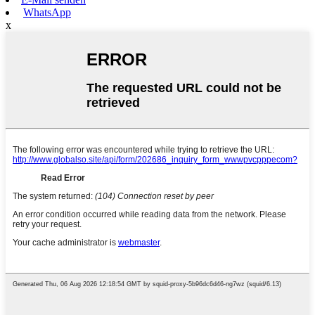
WhatsApp
x