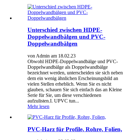
Unterschied zwischen HDPE-
Doppelwandbälgen und PVC-
Doppelwandbälgen
von Admin am 18.02.23
Obwohl HDPE-Doppelwandbälge und PVC-
Doppelwandbälge als Doppelwandbälge
bezeichnet werden, unterscheiden sie sich neben
dem ein wenig ähnlichen Erscheinungsbild an
vielen Stellen erheblich. Wenn Sie es nicht
glauben, schauen Sie sich einfach das an Kleine
Serie für Sie, um diese verschiedenen
aufzulisten.I. UPVC tun...
Mehr lesen
PVC-Harz für Profile, Rohre, Folien,