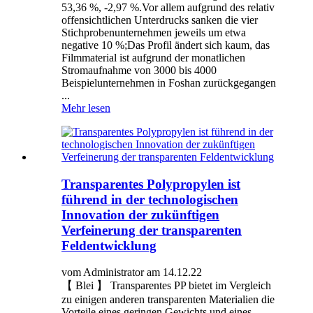
53,36 %, -2,97 %.Vor allem aufgrund des relativ
offensichtlichen Unterdrucks sanken die vier
Stichprobenunternehmen jeweils um etwa
negative 10 %;Das Profil ändert sich kaum, das
Filmmaterial ist aufgrund der monatlichen
Stromaufnahme von 3000 bis 4000
Beispielunternehmen in Foshan zurückgegangen
...
Mehr lesen
Transparentes Polypropylen ist
führend in der technologischen
Innovation der zukünftigen
Verfeinerung der transparenten
Feldentwicklung
vom Administrator am 14.12.22
【 Blei 】 Transparentes PP bietet im Vergleich
zu einigen anderen transparenten Materialien die
Vorteile eines geringen Gewichts und eines