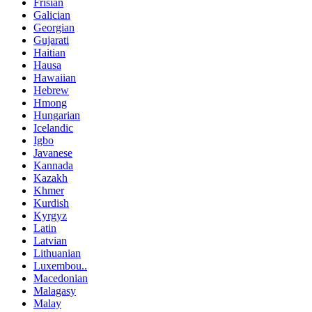
Frisian
Galician
Georgian
Gujarati
Haitian
Hausa
Hawaiian
Hebrew
Hmong
Hungarian
Icelandic
Igbo
Javanese
Kannada
Kazakh
Khmer
Kurdish
Kyrgyz
Latin
Latvian
Lithuanian
Luxembou..
Macedonian
Malagasy
Malay