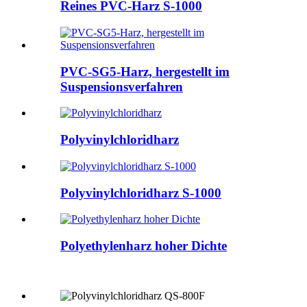
Reines PVC-Harz S-1000
PVC-SG5-Harz, hergestellt im
Suspensionsverfahren
Polyvinylchloridharz
Polyvinylchloridharz S-1000
Polyethylenharz hoher Dichte