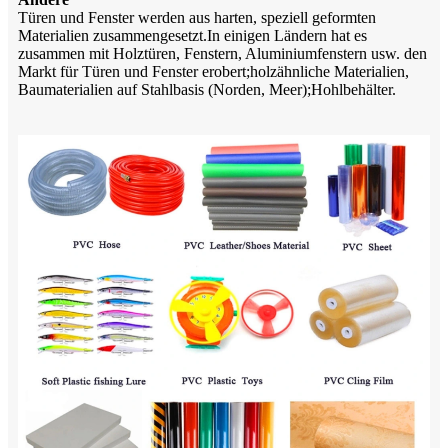
Türen und Fenster werden aus harten, speziell geformten
Materialien zusammengesetzt.In einigen Ländern hat es
zusammen mit Holztüren, Fenstern, Aluminiumfenstern usw. den
Markt für Türen und Fenster erobert;holzähnliche Materialien,
Baumaterialien auf Stahlbasis (Norden, Meer);Hohlbehälter.