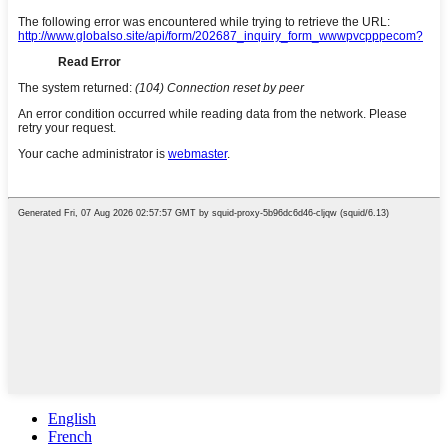
English
French