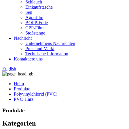
Schlauch
Einkaufstasche
Seil
Agrarfilm
BOPP-Folie
CPP-Film
Stoßstange
Nachricht
Unternehmens Nachrichten
Preis und Markt
Technische Information
Kontaktiere uns
English
Heim
Produkte
Polyvinylchlorid (PVC)
PVC-Harz
Produkte
Kategorien