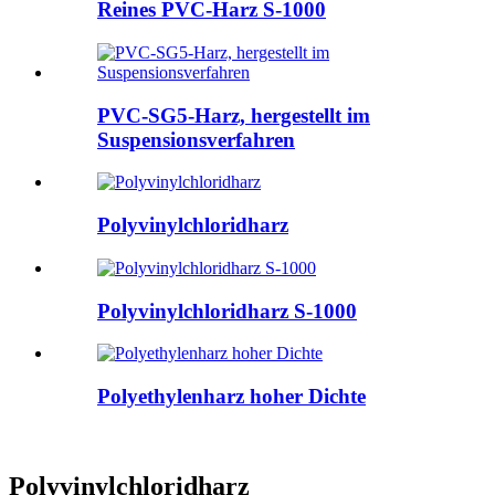
Reines PVC-Harz S-1000
PVC-SG5-Harz, hergestellt im
Suspensionsverfahren
Polyvinylchloridharz
Polyvinylchloridharz S-1000
Polyethylenharz hoher Dichte
Polyvinylchloridharz