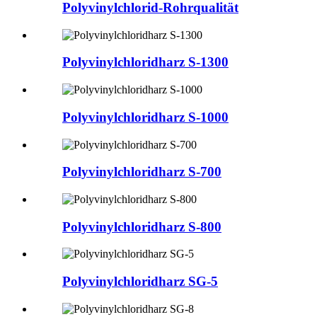
Polyvinylchlorid-Rohrqualität
Polyvinylchloridharz S-1300
Polyvinylchloridharz S-1000
Polyvinylchloridharz S-700
Polyvinylchloridharz S-800
Polyvinylchloridharz SG-5