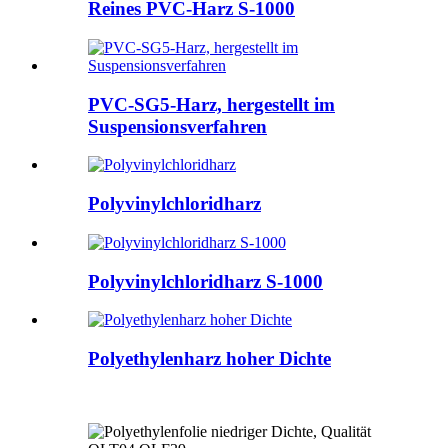
Reines PVC-Harz S-1000
PVC-SG5-Harz, hergestellt im
Suspensionsverfahren
Polyvinylchloridharz
Polyvinylchloridharz S-1000
Polyethylenharz hoher Dichte