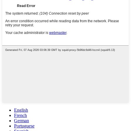
English
French
German
Portuguese