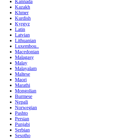
Kannada
Kazakh
Khmer
Kurdish
Kyrgyz
Latin
Latvian
Lithuanian
Luxembou..
Macedonian
Malagasy
Malay
Malayalam
Maltese
Maori
Marathi
Mongolian
Burmese
Nepali
Norwegian
Pashto
Persian
Punjabi
Serbian
Sesotho