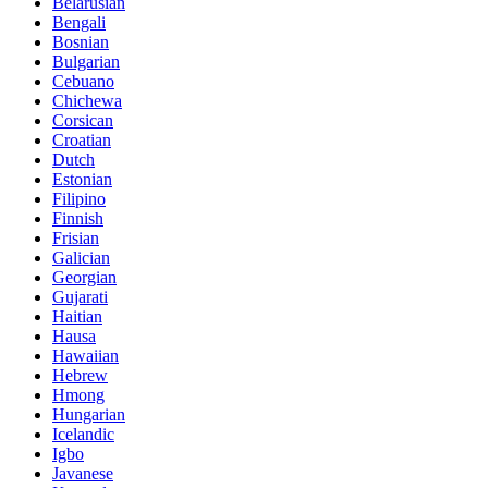
Belarusian
Bengali
Bosnian
Bulgarian
Cebuano
Chichewa
Corsican
Croatian
Dutch
Estonian
Filipino
Finnish
Frisian
Galician
Georgian
Gujarati
Haitian
Hausa
Hawaiian
Hebrew
Hmong
Hungarian
Icelandic
Igbo
Javanese